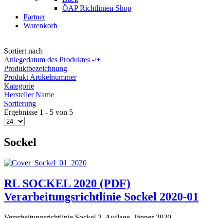
ÖAP Richtlinien Shop
Partner
Warenkorb
Sortiert nach
Anlegedatum des Produktes -/+
Produktbezeichnung
Produkt Artikelnummer
Kategorie
Hersteller Name
Sortierung
Ergebnisse 1 - 5 von 5
Sockel
RL SOCKEL 2020 (PDF)
Verarbeitungsrichtlinie Sockel 2020-01
Verarbeitungsrichtlinie Sockel 3. Auflage, Jänner 2020