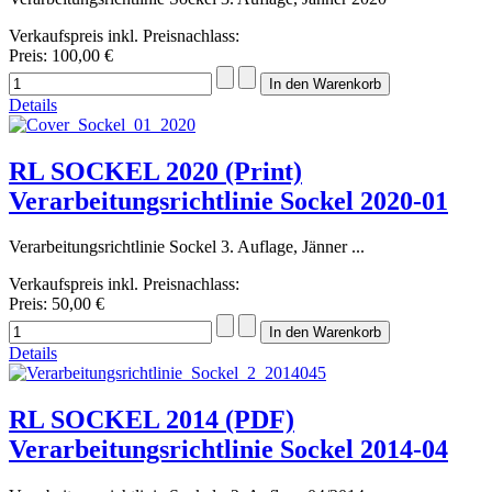
Verkaufspreis inkl. Preisnachlass:
Preis:
100,00 €
Details
RL SOCKEL 2020 (Print)
Verarbeitungsrichtlinie Sockel 2020-01
Verarbeitungsrichtlinie Sockel 3. Auflage, Jänner ...
Verkaufspreis inkl. Preisnachlass:
Preis:
50,00 €
Details
RL SOCKEL 2014 (PDF)
Verarbeitungsrichtlinie Sockel 2014-04