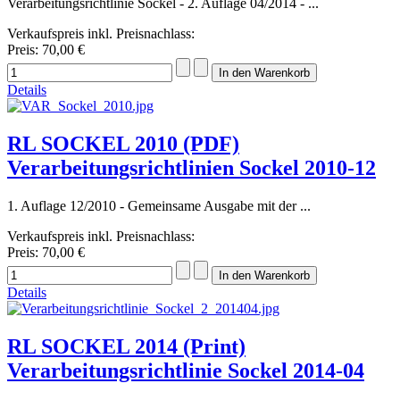
Verarbeitungsrichtlinie Sockel - 2. Auflage 04/2014 - ...
Verkaufspreis inkl. Preisnachlass:
Preis:
70,00 €
Details
RL SOCKEL 2010 (PDF)
Verarbeitungsrichtlinien Sockel 2010-12
1. Auflage 12/2010 - Gemeinsame Ausgabe mit der ...
Verkaufspreis inkl. Preisnachlass:
Preis:
70,00 €
Details
RL SOCKEL 2014 (Print)
Verarbeitungsrichtlinie Sockel 2014-04