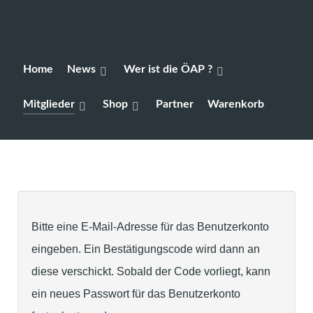
Home
News
Wer ist die ÖAP ?
Mitglieder
Shop
Partner
Warenkorb
Bitte eine E-Mail-Adresse für das Benutzerkonto
eingeben. Ein Bestätigungscode wird dann an
diese verschickt. Sobald der Code vorliegt, kann
ein neues Passwort für das Benutzerkonto