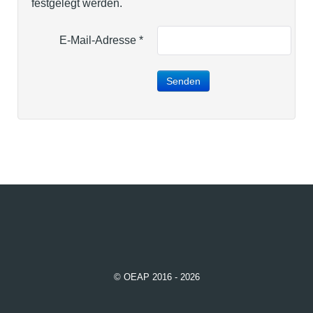
festgelegt werden.
E-Mail-Adresse
*
Senden
© OEAP 2016 - 2026